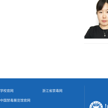
学校官网
浙江省禁毒网
中国禁毒展览馆官网