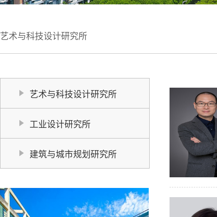
艺术与科技设计研究所
艺术与科技设计研究所
工业设计研究所
建筑与城市规划研究所