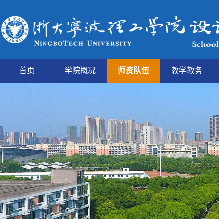
首页
学院概况
师资队伍
教学教务