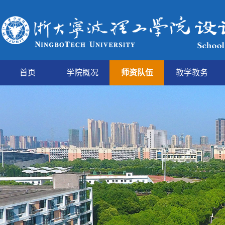
首页
学院概况
师资队伍
教学教务