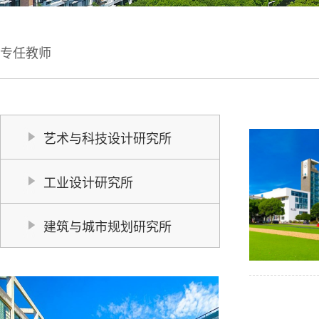
专任教师
艺术与科技设计研究所
工业设计研究所
建筑与城市规划研究所