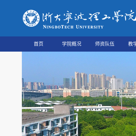
首页
学院概况
师资队伍
教