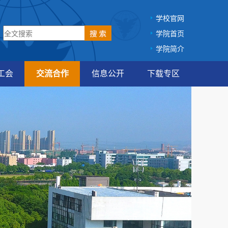
学校官网
学院首页
学院简介
工会
交流合作
信息公开
下载专区