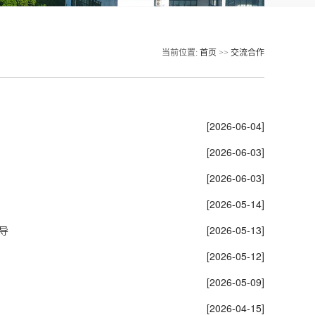
当前位置:
首页
>>
交流合作
[2026-06-04]
[2026-06-03]
[2026-06-03]
[2026-05-14]
导
[2026-05-13]
[2026-05-12]
[2026-05-09]
[2026-04-15]