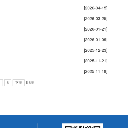
[2026-04-15]
[2026-03-25]
[2026-01-21]
[2026-01-09]
[2025-12-23]
[2025-11-21]
[2025-11-18]
5
6
下页
共6页