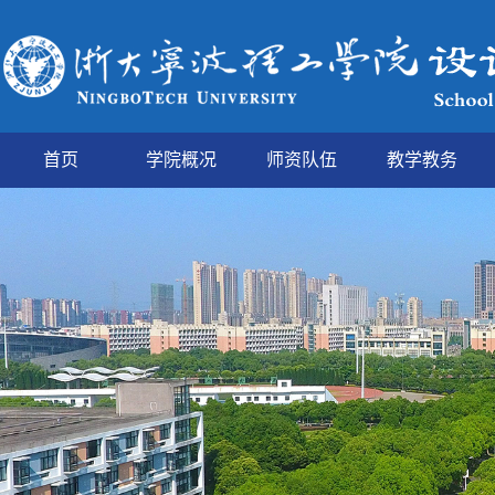
首页
学院概况
师资队伍
教学教务