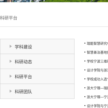
科研平台
瑞能智慧研究
学科建设
智慧善治基地
科研动态
学校宁波三维
设计学院与浙
科研平台
学校成功入选
浙大宁理—瑞
科研团队
浙大宁理—宁
设计学院与宁