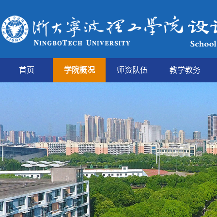
首页
学院概况
师资队伍
教学教务