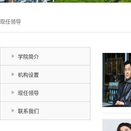
现任领导
学院简介
机构设置
现任领导
联系我们