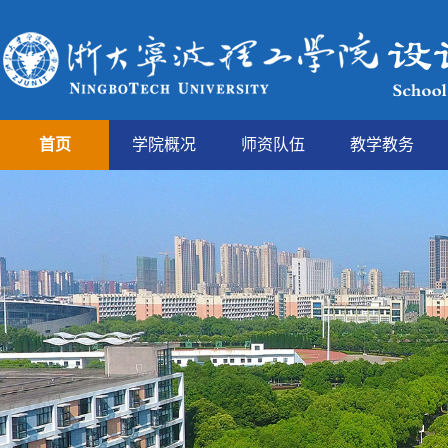
首页
学院概况
师资队伍
教学教务