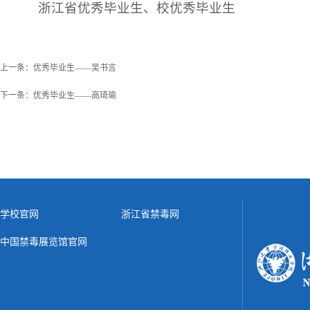
浙江省优秀毕业生、校优秀毕业生
上一条：
优秀毕业生——​吴书言
下一条：
优秀毕业生——高琦瑜
学校官网
浙江省禁毒网
中国禁毒展览馆官网