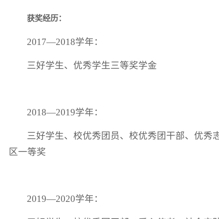
获奖经历：
2017—2018学年：
三好学生、优秀学生三等奖学金
2018—2019学年：
三好学生、校优秀团员、校优秀团干部、优秀志
区一等奖
2019—2020学年：