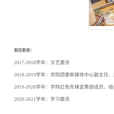
担任职务：
2017-2018学年：文艺委员
2018-2019学年：学院团委新媒体中心副主
2019-2020学年：学院红色先锋宣策部成员、
2020-2021学年：学习委员