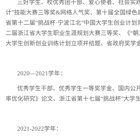
三好学生、校优秀团干部、爱心使者、社会实践优
计”技能大赛三等奖&网络人气奖、第十届全国绿色
省第十二届“挑战杯·宁波江北”中国大学生创业计划
二届浙江省大学生职业生涯规划大赛三等奖、《“朝
大学生创新创业训练计划立项并结题、省政府奖学
2020—2021学年：
优秀学生干部、优秀学生一等奖学金、国内公开
率优化研究》论文、浙江省第十七届“挑战杯”大学
2021-2022学年：