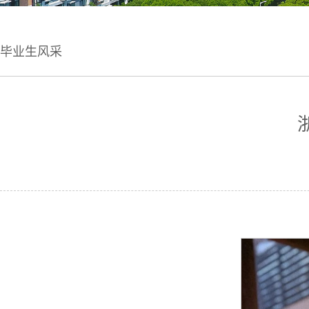
毕业生风采