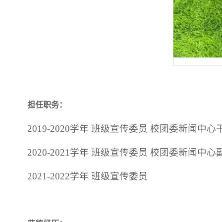
担任职务：
2019-2020学年 班级宣传委员 校团委新闻中心
2020-2021学年 班级宣传委员 校团委新闻中
2021-2022学年 班级宣传委员