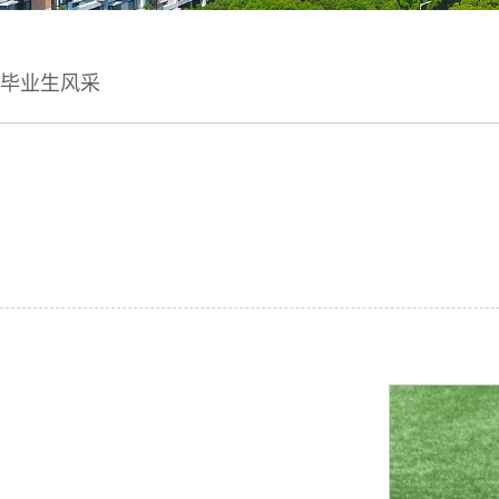
毕业生风采