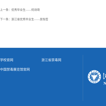
上一条：
优秀毕业生——何诗琦
下一条：
浙江省优秀毕业生——吴怡哲
学校官网
浙江省禁毒网
中国禁毒展览馆官网