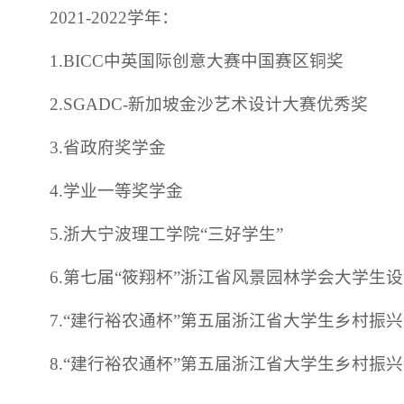
2021-2022学年：
1.BICC中英国际创意大赛中国赛区铜奖
2.SGADC-新加坡金沙艺术设计大赛优秀奖
3.省政府奖学金
4.学业一等奖学金
5.浙大宁波理工学院“三好学生”
6.第七届“筱翔杯”浙江省风景园林学会大学生
7.“建行裕农通杯”第五届浙江省大学生乡村振
8.“建行裕农通杯”第五届浙江省大学生乡村振