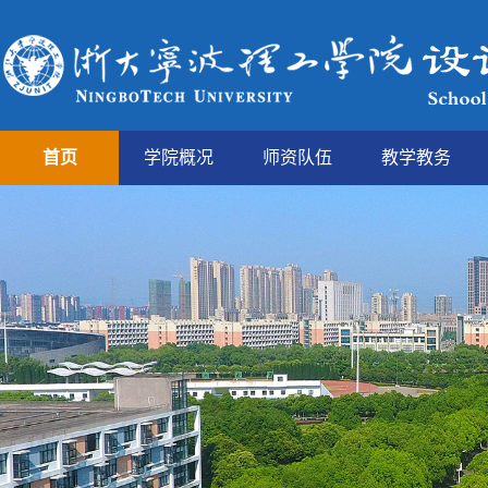
首页
学院概况
师资队伍
教学教务