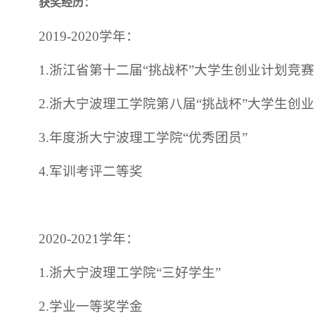
获奖经历：
2019-2020学年：
1.浙江省第十二届“挑战杯”大学生创业计划竞
2.浙大宁波理工学院第八届“挑战杯”大学生创
3.年度浙大宁波理工学院“优秀团员”
4.军训考评二等奖
2020-2021学年：
1.浙大宁波理工学院“三好学生”
2.学业一等奖学金