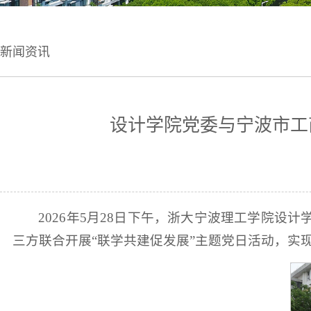
新闻资讯
设计学院党委与宁波市工
2026年5月28日下午，浙大宁波理工学院
三方联合开展“联学共建促发展”主题党日活动，实