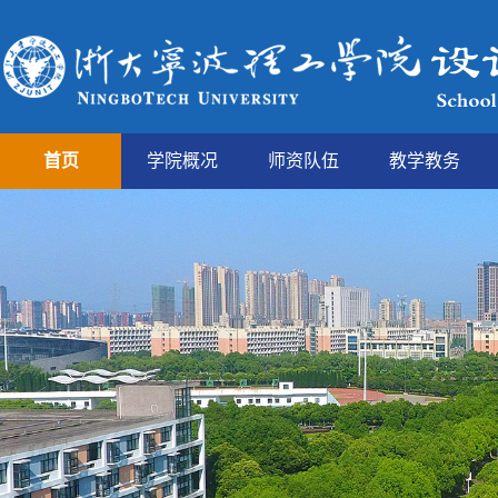
首页
学院概况
师资队伍
教学教务