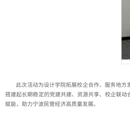
此次活动为设计学院拓展校企合作、服务地方
搭建起长期稳定的党建共建、资源共享、校企联动
赋能，助力宁波民营经济高质量发展。