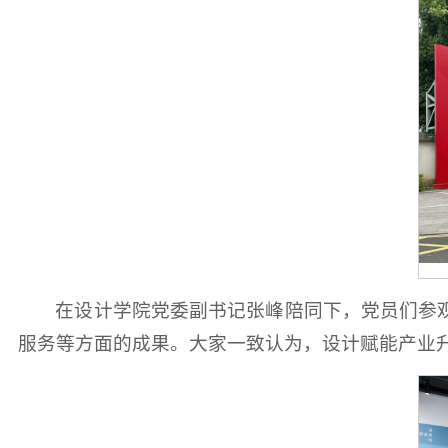
在设计学院党委副书记张峰陪同下，党员们参
服务等方面的成果。大家一致认为，设计赋能产业