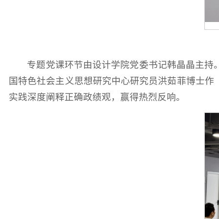
专题党课环节由设计学院党委书记韩晶晶主持
国特色社会主义思想研究中心研究员洪茹菲博士作
实践深度阐释正确政绩观，赢得热烈反响。