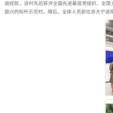
进经验，该村先后获评全国先进基层党组织、全国文
振兴的标杆示范村。随后，全体人员前往浙大宁波