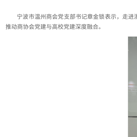
宁波市温州商会党支部书记章金锁表示，走进
推动商协会党建与高校党建深度融合。