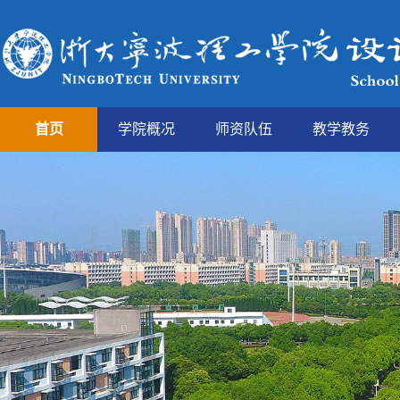
首页
学院概况
师资队伍
教学教务