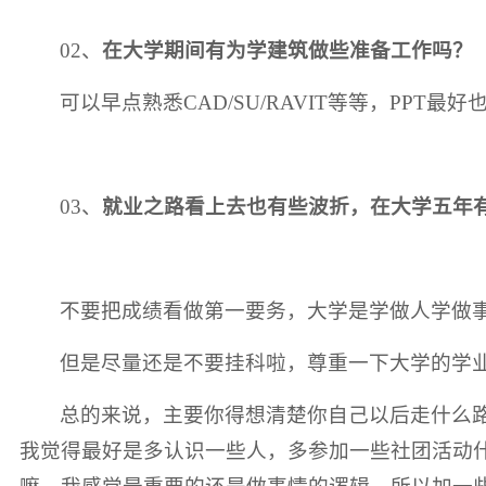
02、
在大学期间有为学建筑做些准备工作吗？
可以早点熟悉CAD/SU/RAVIT等等，PPT最
03、
就业之路看上去也有些波折，在大学五年
不要把成绩看做第一要务，大学是学做人学做
但是尽量还是不要挂科啦，尊重一下大学的学
总的来说，主要你得想清楚你自己以后走什么
我觉得最好是多认识一些人，多参加一些社团活动