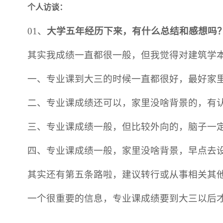
个人访谈：
01、
大学五年经历下来，有什么总结和感想吗
其实我成绩一直都很一般，但我觉得对建筑学
一、专业课到大三的时候一直都很好，最好家
二、专业课成绩还可以，家里没啥背景的，有
三、专业课成绩一般，但比较外向的，脑子一
四、专业课成绩一般，家里没啥背景，早点去
其实还有第五条路啦，建议转行或从事相关其
一个很重要的信息，专业课成绩要到大三以后