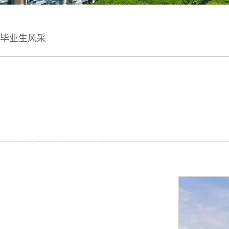
毕业生风采