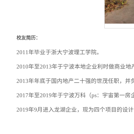
校友简历：
2011年毕业于浙大宁波理工学院。
2010年至2013年于宁波本地企业利时做商业
2013年年底于国内地产二十强的世茂任职，并
2017年至2019年于宁波万科（ps：宇宙第
2019年9月进入龙湖企业，现为四个项目的设