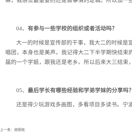
嘛，我感觉最重要的还是做事情的逻辑。所以加一
04、
有参与一些学校的组织或者活动吗？
大一的时候是宣传部的干事，我大二的时候是
唱团，本身也是美声。我记得大二下半学期快结束
届的一个学姐，跟我还是老乡。所以后来大三结束
05、
最后学长有哪些经验和学弟学妹的分享吗
还是得少玩游戏多画图，多看项目多读书。宁
上一条：
胡扬晓