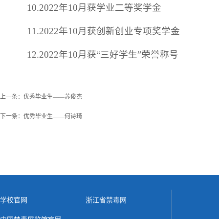
10.2022年10月获学业二等奖学金
11.2022年10月获创新创业专项奖学金
12.2022年10月获“三好学生”荣誉称号
上一条：
优秀毕业生——苏俊杰
下一条：
优秀毕业生——何诗琦
学校官网
浙江省禁毒网