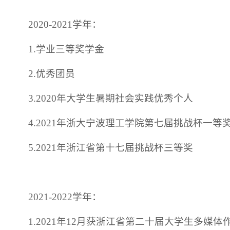
2020-2021学年：
1.学业三等奖学金
2.优秀团员
3.2020年大学生暑期社会实践优秀个人
4.2021年浙大宁波理工学院第七届挑战杯一等
5.2021年浙江省第十七届挑战杯三等奖
2021-2022学年：
1.2021年12月获浙江省第二十届大学生多媒体