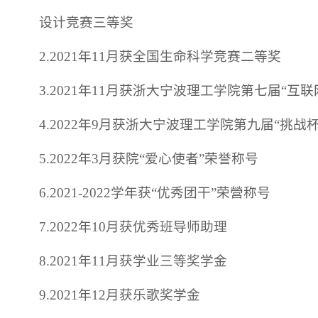
设计竞赛三等奖
2.2021年11月获全国生命科学竞赛二等奖
3.2021年11月获浙大宁波理工学院第七届“
4.2022年9月获浙大宁波理工学院第九届“挑
5.2022年3月获院“爱心使者”荣誉称号
6.2021-2022学年获“优秀团干”荣營称号
7.2022年10月获优秀班导师助理
8.2021年11月获学业三等奖学金
9.2021年12月获乐歌奖学金