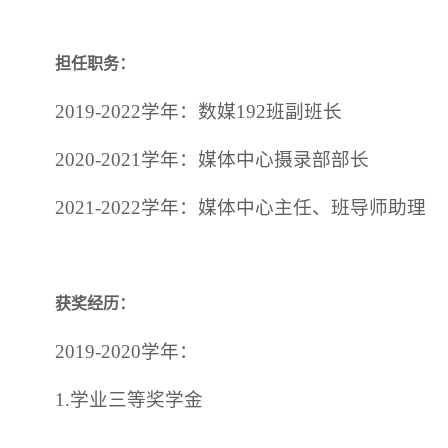
担任职务：
2019-2022学年：数媒192班副班长
2020-2021学年：媒体中心摄录部部长
2021-2022学年：媒体中心主任、班导师助理
获奖经历：
2019-2020学年：
1.学业三等奖学金