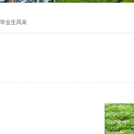
毕业生风采