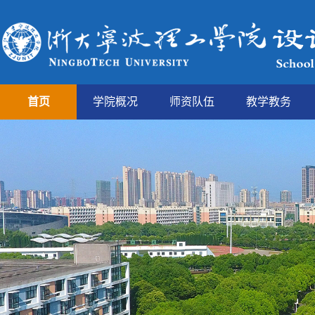
首页
学院概况
师资队伍
教学教务