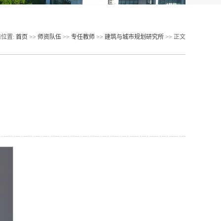
位置:
首页
>>
师资队伍
>>
专任教师
>>
建筑与城市规划研究所
>> 正文