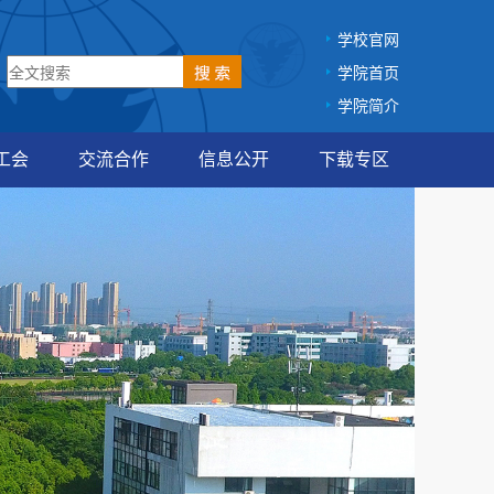
学校官网
学院首页
学院简介
工会
交流合作
信息公开
下载专区