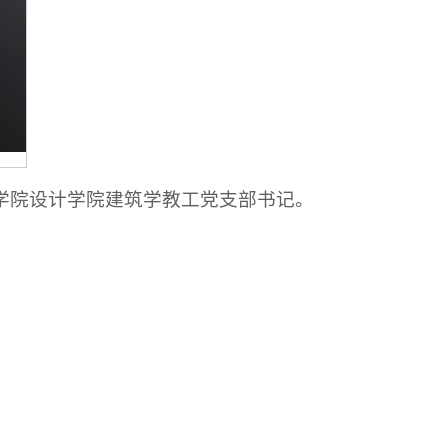
学院设计学院建筑学教工党支部书记。