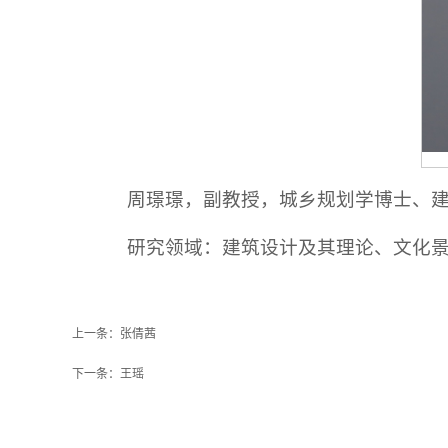
周璟璟，副教授，城乡规划学博士、
研究领域：建筑设计及其理论、文化
上一条：
张倩茜
下一条：
王瑶