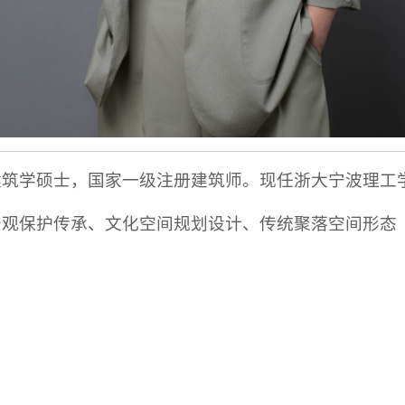
建筑学硕士，国家一级注册建筑师。现任浙大宁波理工
景观保护传承、文化空间规划设计、传统聚落空间形态