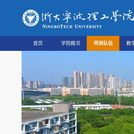
首页
学院概况
师资队伍
教