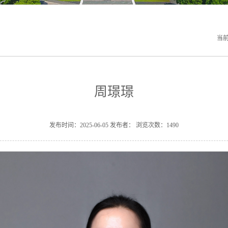
当前
周璟璟
发布时间：2025-06-05 发布者： 浏览次数：
1490