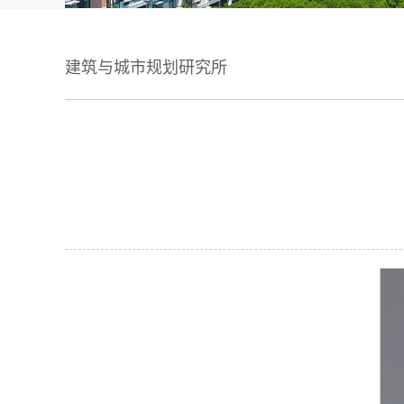
建筑与城市规划研究所