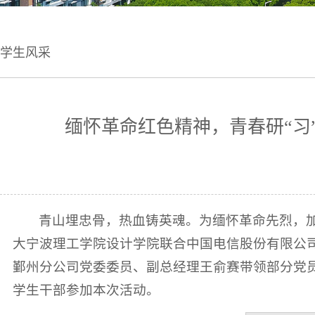
学生风采
缅怀革命红色精神，青春研“习
青山埋忠骨，热血铸英魂。为缅怀革命先烈，加
大宁波理工学院设计学院联合中国电信股份有限公
鄞州分公司党委委员、副总经理王俞赛带领部分党员
学生干部参加本次活动。