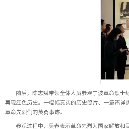
随后，陈志斌带领全体人员参观宁波革命烈士
再现红色历史。一幅幅真实的历史照片、一篇篇详
革命先烈们的英勇事迹。
参观过程中，吴春表示革命先烈为国家解放和