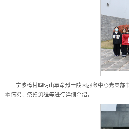
宁波樟村四明山革命烈士陵园服务中心党支部
本情况、祭扫流程等进行详细介绍。