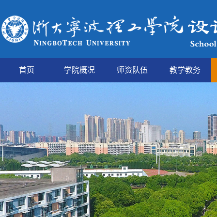
首页
学院概况
师资队伍
教学教务