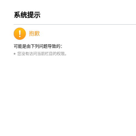
系统提示
抱歉
可能是由下列问题导致的：
您没有访问当前栏目的权限。